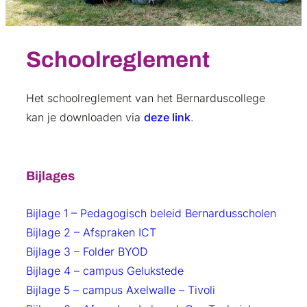
Schoolreglement
Het schoolreglement van het Bernarduscollege
kan je downloaden via
deze link
.
Bijlages
Bijlage 1 – Pedagogisch beleid
Bernardusscholen
Bijlage 2 –
Afspraken
ICT
Bijlage 3 – Folder BYOD
Bijlage 4 – campus Gelukstede
Bijlage 5 – campus Axelwalle – Tivoli