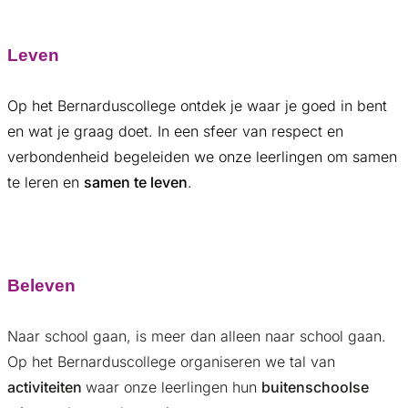
Leven
Op het Bernarduscollege ontdek je waar je goed in bent
en wat je graag doet. In een sfeer van respect en
verbondenheid begeleiden we onze leerlingen om samen
te leren en
samen te leven
.
Beleven
Naar school gaan, is meer dan alleen naar school gaan.
Op het Bernarduscollege organiseren we tal van
activiteiten
waar onze leerlingen hun
buitenschoolse