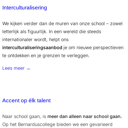
Interculturalisering
We kijken verder dan de muren van onze school – zowel
letterlijk als figuurlijk. In een wereld die steeds
internationaler wordt, helpt ons
interculturaliseringsaanbod
je om nieuwe perspectieven
te ontdekken en je grenzen te verleggen.
Lees meer →
Accent op élk talent
Naar school gaan, is
meer dan alleen naar school gaan.
Op het Bernarduscollege bieden we een gevarieerd