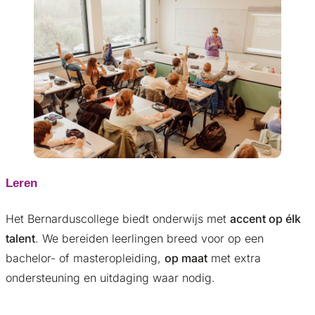
Leren
Het Bernarduscollege biedt onderwijs met
accent op élk
talent
. We bereiden leerlingen breed voor op een
bachelor- of masteropleiding,
op maat
met extra
ondersteuning en uitdaging waar nodig.