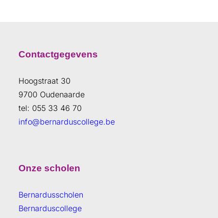
Contactgegevens
Hoogstraat 30
9700 Oudenaarde
tel: 055 33 46 70
info@bernarduscollege.be
Onze scholen
Bernardusscholen
Bernarduscollege