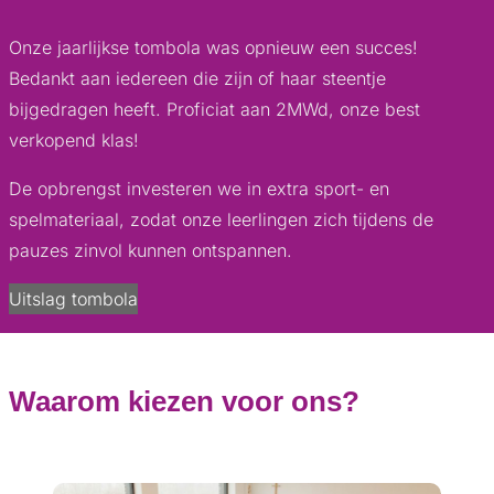
Onze jaarlijkse tombola was opnieuw een succes!
Bedankt aan iedereen die zijn of haar steentje
bijgedragen heeft. Proficiat aan 2MWd, onze best
verkopend klas!
De opbrengst investeren we in extra sport- en
spelmateriaal, zodat onze leerlingen zich tijdens de
pauzes zinvol kunnen ontspannen.
Uitslag tombola
Waarom kiezen voor ons?