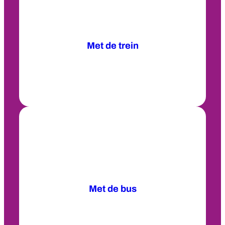
Met de trein
Met de bus