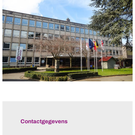
Contactgegevens