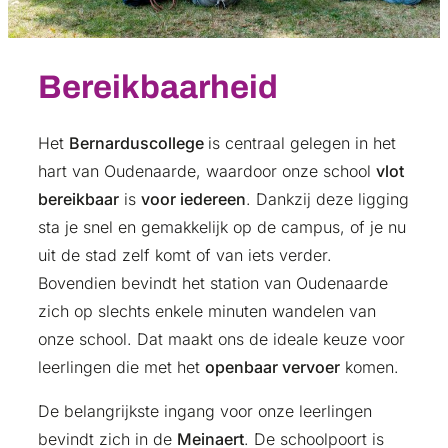
Bereikbaarheid
Het
Bernarduscollege
is centraal gelegen in het
hart van Oudenaarde, waardoor onze school
vlot
bereikbaar
is
voor iedereen
. Dankzij deze ligging
sta je snel en gemakkelijk op de campus, of je nu
uit de stad zelf komt of van iets verder.
Bovendien bevindt het station van Oudenaarde
zich op slechts enkele minuten wandelen van
onze school. Dat maakt ons de ideale keuze voor
leerlingen die met het
openbaar vervoer
komen.
De belangrijkste ingang voor onze leerlingen
bevindt zich in de
Meinaert
. De schoolpoort is