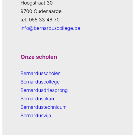
Hoogstraat 30
9700 Oudenaarde
tel: 055 33 46 70
info@bernarduscollege.be
Onze scholen
Bernardusscholen
Bernarduscollege
Bernardusdriesprong
Bernardusokan
Bernardustechnicum
Bernardusvija