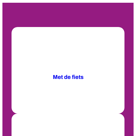
Met de fiets