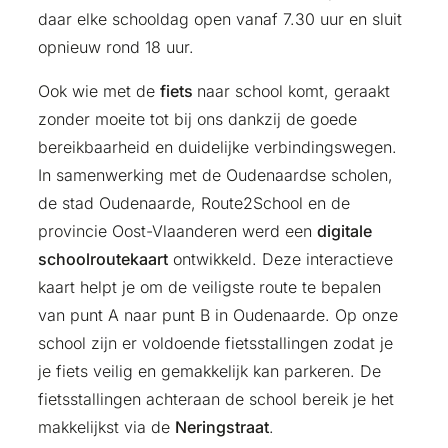
daar elke schooldag open vanaf 7.30 uur en sluit
opnieuw rond 18 uur.
Ook wie met de
fiets
naar school komt, geraakt
zonder moeite tot bij ons dankzij de goede
bereikbaarheid en duidelijke verbindingswegen.
In samenwerking met de Oudenaardse scholen,
de stad Oudenaarde, Route2School en de
provincie Oost-Vlaanderen werd een
digitale
schoolroutekaart
ontwikkeld. Deze interactieve
kaart helpt je om de veiligste route te bepalen
van punt A naar punt B in Oudenaarde. Op onze
school zijn er voldoende fietsstallingen zodat je
je fiets veilig en gemakkelijk kan parkeren. De
fietsstallingen achteraan de school bereik je het
makkelijkst via de
Neringstraat
.