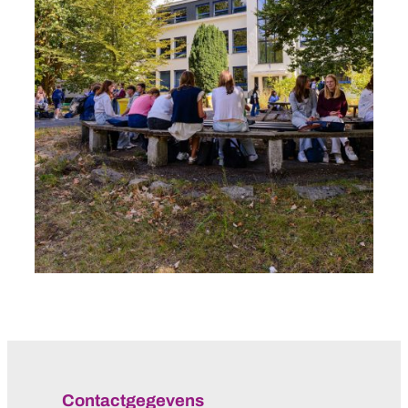
Contactgegevens