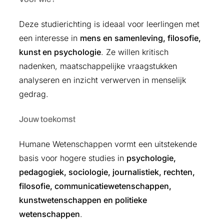
Deze studierichting is ideaal voor leerlingen met
een interesse in
mens en samenleving, filosofie,
kunst en psychologie
. Ze willen kritisch
nadenken, maatschappelijke vraagstukken
analyseren en inzicht verwerven in menselijk
gedrag.
Jouw toekomst
Humane Wetenschappen vormt een uitstekende
basis voor hogere studies in
psychologie,
pedagogiek, sociologie, journalistiek, rechten,
filosofie, communicatiewetenschappen,
kunstwetenschappen en politieke
wetenschappen
.