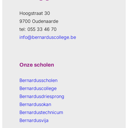
Hoogstraat 30
9700 Oudenaarde
tel: 055 33 46 70
info@bernarduscollege.be
Onze scholen
Bernardusscholen
Bernarduscollege
Bernardusdriesprong
Bernardusokan
Bernardustechnicum
Bernardusvija