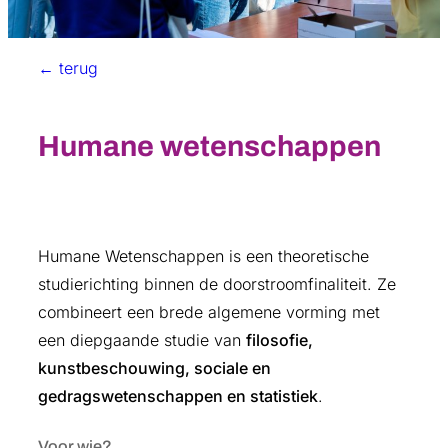
← terug
Humane wetenschappen
Humane Wetenschappen is een theoretische
studierichting binnen de doorstroomfinaliteit. Ze
combineert een brede algemene vorming met
een diepgaande studie van
filosofie,
kunstbeschouwing, sociale en
gedragswetenschappen en statistiek
.
Voor wie?